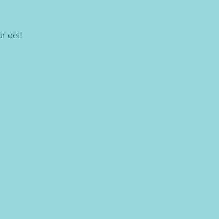
r det!