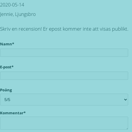
2020-05-14
Jennie, Ljungsbro
Skriv en recension! Er epost kommer inte att visas publikt.
Namn*
E-post*
Poäng
Kommentar*